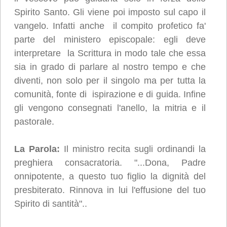
Spirito Santo. Gli viene poi imposto sul capo il
vangelo. Infatti anche il compito profetico fa'
parte del ministero episcopale: egli deve
interpretare la Scrittura in modo tale che essa
sia in grado di parlare al nostro tempo e che
diventi, non solo per il singolo ma per tutta la
comunità, fonte di ispirazione e di guida. Infine
gli vengono consegnati l'anello, la mitria e il
pastorale.
La Parola
:
Il ministro recita sugli ordinandi la
preghiera consacratoria. "...Dona, Padre
onnipotente, a questo tuo figlio la dignità del
presbiterato. Rinnova in lui l'effusione del tuo
Spirito di santità"..