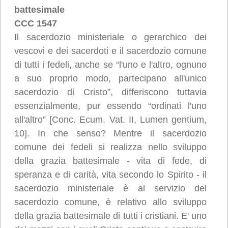
battesimale
CCC 1547
I
l sacerdozio ministeriale o gerarchico dei
vescovi e dei sacerdoti e il sacerdozio comune
di tutti i fedeli, anche se “l'uno e l'altro, ognuno
a suo proprio modo, partecipano all'unico
sacerdozio di Cristo”, differiscono tuttavia
essenzialmente, pur essendo “ordinati l'uno
all'altro” [Conc. Ecum. Vat. II, Lumen gentium,
10]. In che senso? Mentre il sacerdozio
comune dei fedeli si realizza nello sviluppo
della grazia battesimale - vita di fede, di
speranza e di carità, vita secondo lo Spirito - il
sacerdozio ministeriale è al servizio del
sacerdozio comune, è relativo allo sviluppo
della grazia battesimale di tutti i cristiani. E' uno