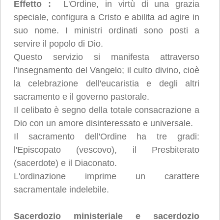
Effetto :
L'Ordine, in virtù di una grazia
speciale, configura a Cristo e abilita ad agire in
suo nome. I ministri ordinati sono posti a
servire il popolo di Dio.
Questo servizio si manifesta attraverso
l'insegnamento del Vangelo; il culto divino, cioè
la celebrazione dell'eucaristia e degli altri
sacramento e il governo pastorale.
Il celibato è segno della totale consacrazione a
Dio con un amore disinteressato e universale.
Il sacramento dell'Ordine ha tre gradi:
l'Episcopato (vescovo), il Presbiterato
(sacerdote) e il Diaconato.
L'ordinazione imprime un carattere
sacramentale indelebile.
Sacerdozio ministeriale e sacerdozio