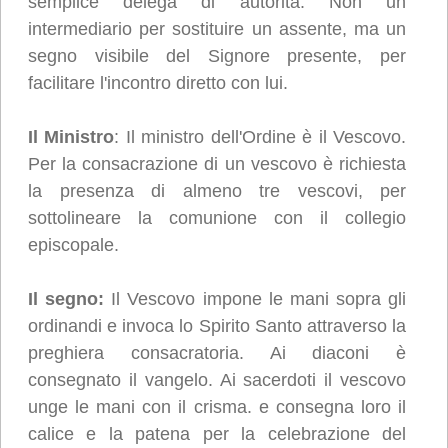
semplice delega di autorità. Non un
intermediario per sostituire un assente, ma un
segno visibile del Signore presente, per
facilitare l'incontro diretto con lui.
Il Ministro
: Il ministro dell'Ordine è il Vescovo.
Per la consacrazione di un vescovo è richiesta
la presenza di almeno tre vescovi, per
sottolineare la comunione con il collegio
episcopale.
Il segno:
Il Vescovo impone le mani sopra gli
ordinandi e invoca lo Spirito Santo attraverso la
preghiera consacratoria. Ai diaconi è
consegnato il vangelo. Ai sacerdoti il vescovo
unge le mani con il crisma. e consegna loro il
calice e la patena per la celebrazione del