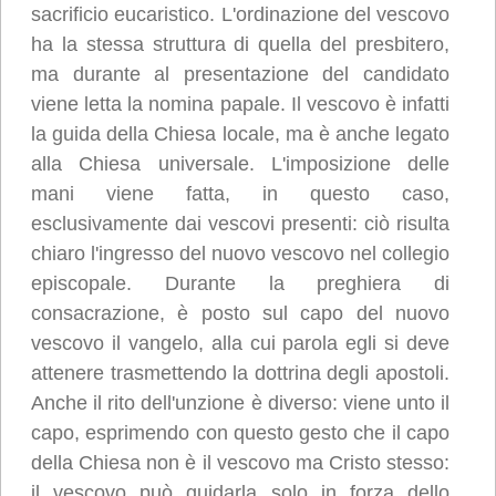
sacrificio eucaristico. L'ordinazione del vescovo
ha la stessa struttura di quella del presbitero,
ma durante al presentazione del candidato
viene letta la nomina papale. Il vescovo è infatti
la guida della Chiesa locale, ma è anche legato
alla Chiesa universale. L'imposizione delle
mani viene fatta, in questo caso,
esclusivamente dai vescovi presenti: ciò risulta
chiaro l'ingresso del nuovo vescovo nel collegio
episcopale. Durante la preghiera di
consacrazione, è posto sul capo del nuovo
vescovo il vangelo, alla cui parola egli si deve
attenere trasmettendo la dottrina degli apostoli.
Anche il rito dell'unzione è diverso: viene unto il
capo, esprimendo con questo gesto che il capo
della Chiesa non è il vescovo ma Cristo stesso:
il vescovo può guidarla solo in forza dello