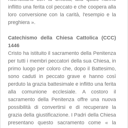
inflitto una ferita col peccato e che coopera alla
loro conversione con la carità, l'esempio e la
preghiera ».
Catechismo della Chiesa Cattolica (CCC)
1446
Cristo ha istituito il sacramento della Penitenza
per tutti i membri peccatori della sua Chiesa, in
primo luogo per coloro che, dopo il Battesimo,
sono caduti in peccato grave e hanno così
perduto la grazia battesimale e inflitto una ferita
alla comunione ecclesiale. A costoro il
sacramento della Penitenza offre una nuova
possibilità di convertirsi e di recuperare la
grazia della giustificazione. I Padri della Chiesa
presentano questo sacramento come « la