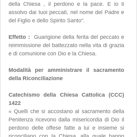
della Chiesa , il perdono e la pace. E io ti
assolvo dai tuoi peccati, nel nome del Padre e
del Figlio e dello Spirito Santo".
Effetto :
Guarigione della ferita del peccato e
reimmissione del battezzato nella vita di grazia
e di comunione con Dio e la Chiesa.
Modalità
per amministrare il sacramento
della Riconciliazione
Catechismo della Chiesa Cattolica (CCC)
1422
« Quelli che si accostano al sacramento della
Penitenza ricevono dalla misericordia di Dio il
perdono delle offese fatte a lui e insieme si
riconciliano con la Chiesa, alla quale hanno