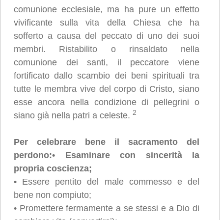
comunione ecclesiale, ma ha pure un effetto
vivificante sulla vita della Chiesa che ha
sofferto a causa del peccato di uno dei suoi
membri. Ristabilito o rinsaldato nella
comunione dei santi, il peccatore viene
fortificato dallo scambio dei beni spirituali tra
tutte le membra vive del corpo di Cristo, siano
esse ancora nella condizione di pellegrini o
2
siano già nella patri a celeste.
Per celebrare bene il sacramento del
perdono:
• Esaminare con sincerità la
propria coscienza;
• Essere pentito del male commesso e del
bene non compiuto;
• Promettere fermamente a se stessi e a Dio di